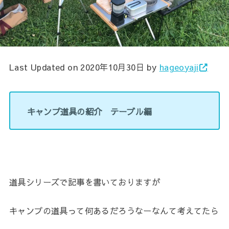
Last Updated on 2020年10月30日 by
hageoyaji
キャンプ道具の紹介 テーブル編
道具シリーズで記事を書いておりますが
キャンプの道具って何あるだろうなーなんて考えてたら