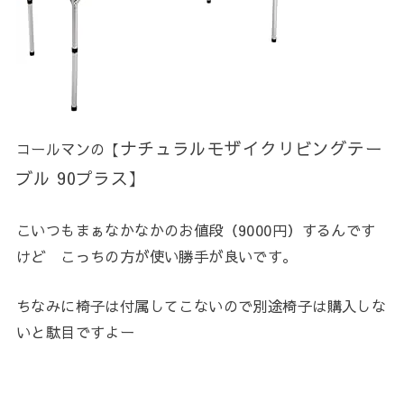
ナチュラルモザイクリビングテー
コールマンの【
ブル 90プラス】
こいつもまぁなかなかのお値段（9000円）するんです
けど こっちの方が使い勝手が良いです。
ちなみに椅子は付属してこないので別途椅子は購入しな
いと駄目ですよー