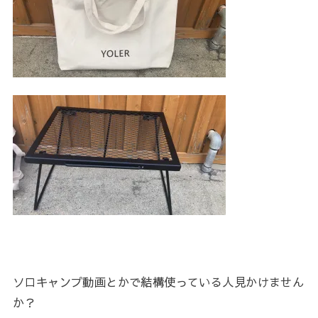
ソロキャンプ動画とかで結構使っている人見かけません
か？