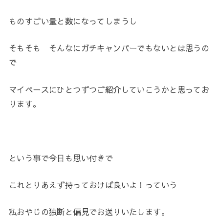
ものすごい量と数になってしまうし
そもそも そんなにガチキャンパーでもないとは思うの
で
マイペースにひとつずつご紹介していこうかと思ってお
ります。
という事で今日も思い付きで
これとりあえず持っておけば良いよ！っていう
私おやじの独断と偏見でお送りいたします。