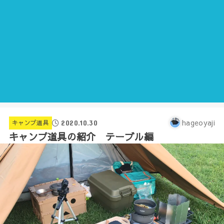
hageoyaji
2020.10.30
キャンプ道具
キャンプ道具の紹介 テーブル編