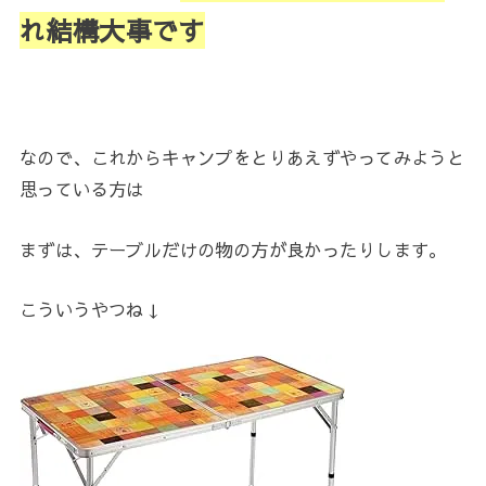
れ結構大事です
なので、これからキャンプをとりあえずやってみようと
思っている方は
まずは、テーブルだけの物の方が良かったりします。
こういうやつね↓