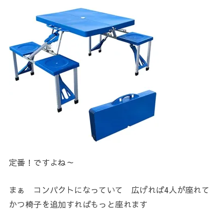
定番！ですよね～
まぁ コンパクトになっていて 広げれば4人が座れて
かつ椅子を追加すればもっと座れます