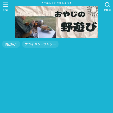
人生楽しくいきましょう！
MENU
SEARCH
自己紹介
プライバシーポリシー