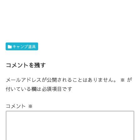
キャンプ道具
コメントを残す
メールアドレスが公開されることはありません。
※
が
付いている欄は必須項目です
コメント
※