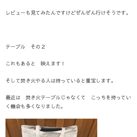
レビューも見てみたんですけどぜんぜん行けそうです。
テーブル その２
これもあると 映えます！
そして焚き火やる人は持っていると重宝します。
最近は 焚き火テーブルじゃなくて こっちを持ってい
く機会も多くなりました。