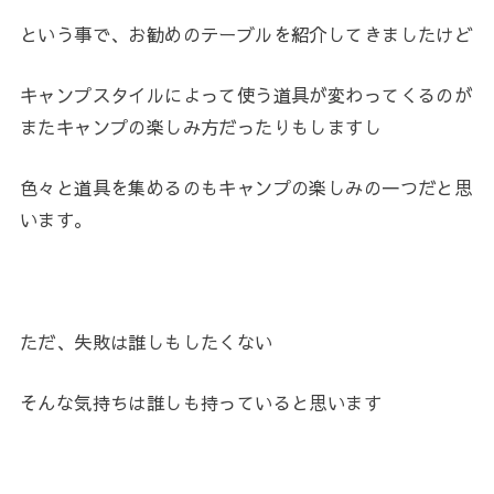
という事で、お勧めのテーブルを紹介してきましたけど
キャンプスタイルによって使う道具が変わってくるのが
またキャンプの楽しみ方だったりもしますし
色々と道具を集めるのもキャンプの楽しみの一つだと思
います。
ただ、失敗は誰しもしたくない
そんな気持ちは誰しも持っていると思います