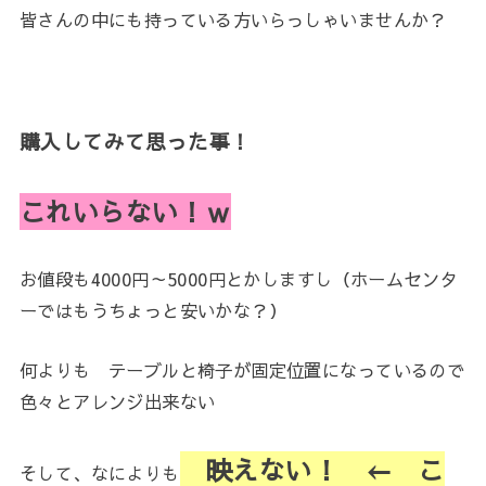
皆さんの中にも持っている方いらっしゃいませんか？
購入してみて思った事！
これいらない！ｗ
お値段も4000円～5000円とかしますし（ホームセンタ
ーではもうちょっと安いかな？）
何よりも テーブルと椅子が固定位置になっているので
色々とアレンジ出来ない
映えない！ ← こ
そして、なによりも