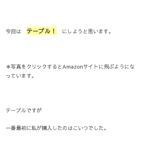
テーブル！
今回は
にしようと思います。
＊写真をクリックするとAmazonサイトに飛ぶようにな
っています。
テーブルですが
一番最初に私が購入したのはこいつでした。