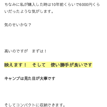
ちなみに私が購入した時は10年前くらいで6000円くら
いだったような気がします。
気のせいかな？
高いのですが まずは！
映えます！ そして 使い勝手が良いです
キャンプは見た目が大事です
そしてコンパクトに収納できます。