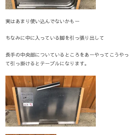
実はあまり使い込んでないかもー
ちなみに中に入っている脚を引っ張り出して
長手の中央部についているところをあーやってこうやっ
て引っ掛けるとテーブルになります。