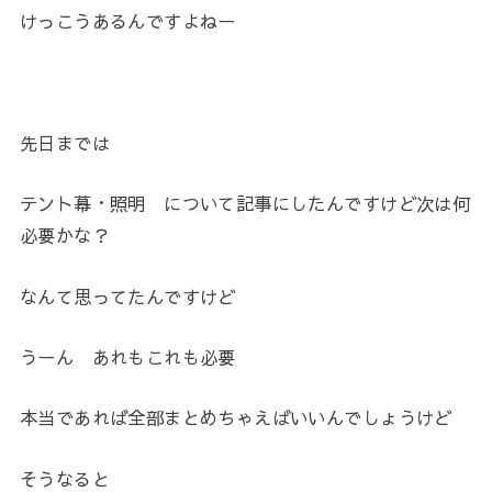
けっこうあるんですよねー
先日までは
テント幕・照明 について記事にしたんですけど次は何
必要かな？
なんて思ってたんですけど
うーん あれもこれも必要
本当であれば全部まとめちゃえばいいんでしょうけど
そうなると