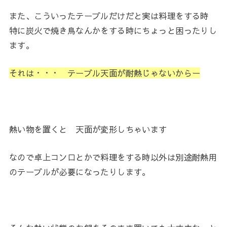
また、こういったテーブルだけだと実は料理をする時
特に炭火で焼き鳥なんかをする時にちょっと困ったりし
ます。
それは・・・ テーブル天面が耐熱じゃないからー
熱い物を置くと 天面が変形しちゃいます
なので卓上コンロとかで料理をする時以外は別途耐熱用
のテーブルが必要になったりします。