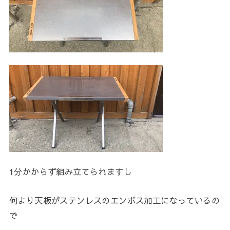
1分かからず組み立てられますし
何より天板がステンレスのエンボス加工になっているの
で