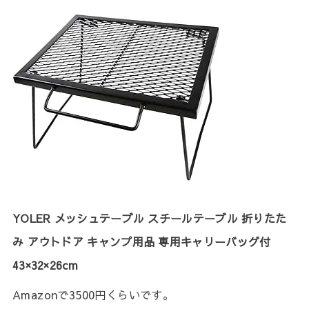
YOLER メッシュテーブル スチールテーブル 折りたた
み アウトドア キャンプ用品 専用キャリーバッグ付
43×32×26cm
Amazonで3500円くらいです。