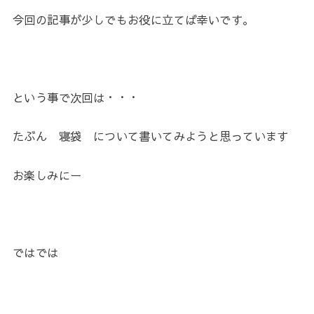
今回の記事が少しでもお役に立てば幸いです。
という事で次回は・・・
たぶん 寝袋 について書いてみようと思っています
お楽しみにー
ではでは