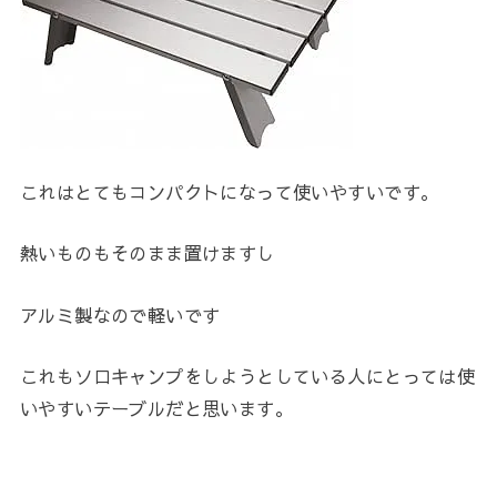
これはとてもコンパクトになって使いやすいです。
熱いものもそのまま置けますし
アルミ製なので軽いです
これもソロキャンプをしようとしている人にとっては使
いやすいテーブルだと思います。