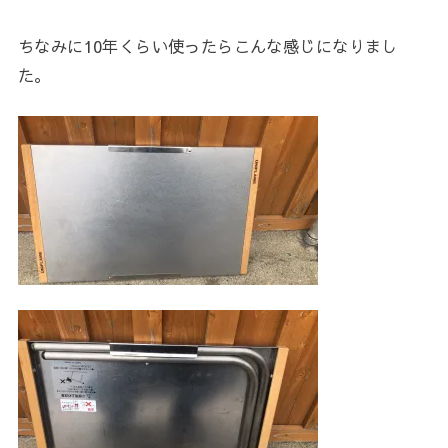
ちなみに10年くらい使ったらこんな感じになりまし
た。