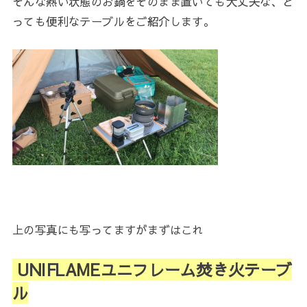
そんな熱い状態のお鍋をそのまま置いても大丈夫な、と
っても便利なテーブルをご紹介します。
上の写真にも写ってますがまずはこれ
UNIFLAME
ユニフレーム焚き火テーブ
ル