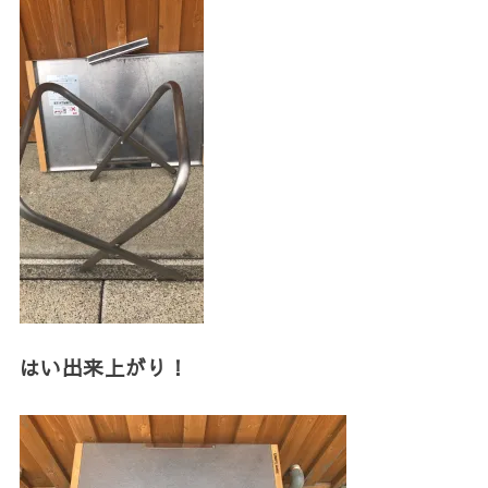
はい出来上がり！