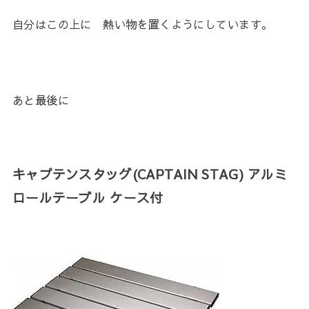
自分はこの上に 熱い物を置くようにしています。
あと最後に
キャプテンスタッグ(CAPTAIN STAG) アルミ
ロールテーブル ケース付