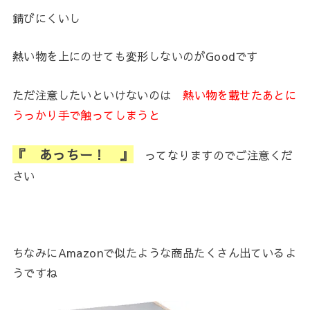
錆びにくいし
熱い物を上にのせても変形しないのがGoodです
ただ注意したいといけないのは
熱い物を載せたあとに
うっかり手で触ってしまうと
『 あっちー！ 』
ってなりますのでご注意くだ
さい
ちなみにAmazonで似たような商品たくさん出ているよ
うですね