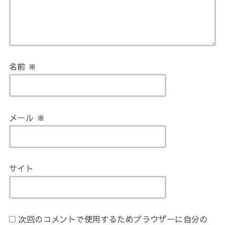
名前
※
メール
※
サイト
次回のコメントで使用するためブラウザーに自分の