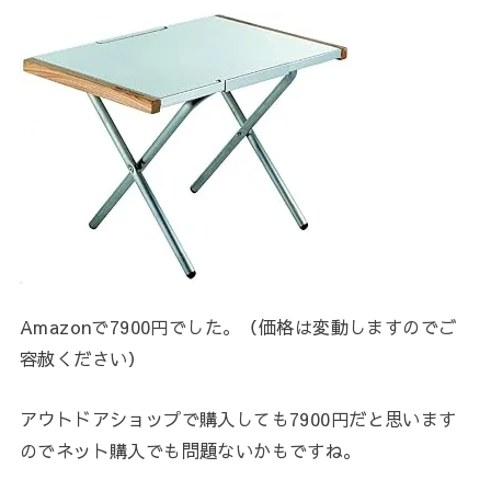
Amazonで7900円でした。（価格は変動しますのでご
容赦ください）
アウトドアショップで購入しても7900円だと思います
のでネット購入でも問題ないかもですね。