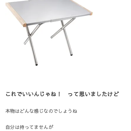
これでいいんじゃね！ って思いましたけど
本物はどんな感じなのでしょうね
自分は持ってませんが